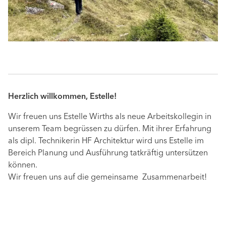
Herzlich willkommen, Estelle!
Wir freuen uns Estelle Wirths als neue Arbeitskollegin in
unserem Team begrüssen zu dürfen. Mit ihrer Erfahrung
als dipl. Technikerin HF Architektur wird uns Estelle im
Bereich Planung und Ausführung tatkräftig untersützen
können.
Wir freuen uns auf die gemeinsame Zusammenarbeit!