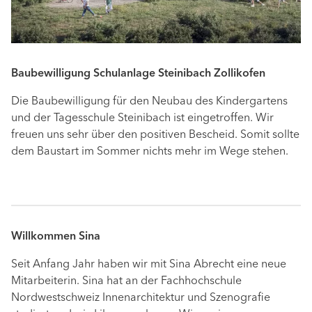
Baubewilligung Schulanlage Steinibach Zollikofen
Die Baubewilligung für den Neubau des Kindergartens
und der Tagesschule Steinibach ist eingetroffen. Wir
freuen uns sehr über den positiven Bescheid. Somit sollte
dem Baustart im Sommer nichts mehr im Wege stehen.
Willkommen Sina
Seit Anfang Jahr haben wir mit Sina Abrecht eine neue
Mitarbeiterin. Sina hat an der Fachhochschule
Nordwestschweiz Innenarchitektur und Szenografie