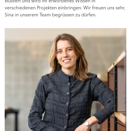
studiert und wird ihr erworbenes Wissen in
verschiedenen Projekten einbringen. Wir freuen uns sehr,
Sina in unserem Team begrüssen zu dürfen.