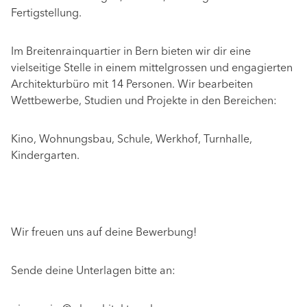
Fertigstellung.
Im Breitenrainquartier in Bern bieten wir dir eine
vielseitige Stelle in einem mittelgrossen und engagierten
Architekturbüro mit 14 Personen. Wir bearbeiten
Wettbewerbe, Studien und Projekte in den Bereichen:
Kino, Wohnungsbau, Schule, Werkhof, Turnhalle,
Kindergarten.
Wir freuen uns auf deine Bewerbung!
Sende deine Unterlagen bitte an: