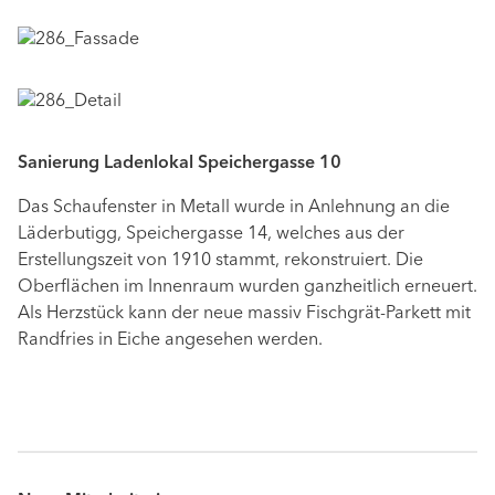
Sanierung Ladenlokal Speichergasse 10
Das Schaufenster in Metall wurde in Anlehnung an die
Läderbutigg, Speichergasse 14, welches aus der
Erstellungszeit von 1910 stammt, rekonstruiert. Die
Oberflächen im Innenraum wurden ganzheitlich erneuert.
Als Herzstück kann der neue massiv Fischgrät-Parkett mit
Randfries in Eiche angesehen werden.