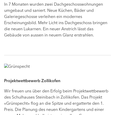
In 7 Monaten wurden zwei Dachgeschosswohnungen
umgebaut und saniert. Neue Küchen, Bäder und
Galeriegeschosse verleihen ein modernes
Erscheinungsbild. Mehr Licht ins Dachgeschoss bringen
die neuen Lukarnen. Ein neuer Anstrich lässt das
Gebäude von aussen in neuem Glanz erstrahlen.
Projektwettbewerb Zollikofen
Wir freuen uns über den Erfolg beim Projektwettbewerb
des Schulhauses Steinibach in Zollikofen. Das Projekt
«Grünspecht» flog an die Spitze und ergatterte den 1.
Preis. Die Planung des neuen Kindergartens und einer