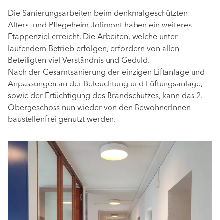
Die Sanierungsarbeiten beim denkmalgeschützten
Alters- und Pflegeheim Jolimont haben ein weiteres
Etappenziel erreicht. Die Arbeiten, welche unter
laufendem Betrieb erfolgen, erfordern von allen
Beteiligten viel Verständnis und Geduld.
Nach der Gesamtsanierung der einzigen Liftanlage und
Anpassungen an der Beleuchtung und Lüftungsanlage,
sowie der Ertüchtigung des Brandschutzes, kann das 2.
Obergeschoss nun wieder von den BewohnerInnen
baustellenfrei genutzt werden.