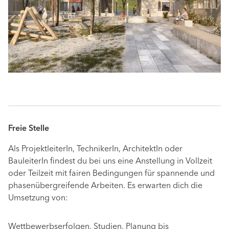
Freie Stelle
Als ProjektleiterIn, TechnikerIn, ArchitektIn oder
BauleiterIn findest du bei uns eine Anstellung in Vollzeit
oder Teilzeit mit fairen Bedingungen für spannende und
phasenübergreifende Arbeiten. Es erwarten dich die
Umsetzung von:
Wettbewerbserfolgen, Studien, Planung bis