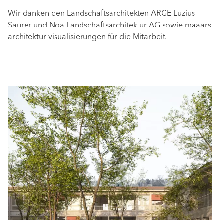
Wir danken den Landschaftsarchitekten ARGE Luzius
Saurer und Noa Landschaftsarchitektur AG sowie maaars
architektur visualisierungen für die Mitarbeit.