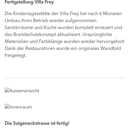
Fertigstellung Villa Frey
Die Kindertagesstätte der Villa Frey hat nach 6 Monaten
Umbau ihren Betrieb wieder aufgenommen.
Sanitärräume und Küche wurden komplett erneuert und
das Brandschutzkonzept aktualisiert. Ursprüngliche
Materialien und Farbklänge wurden wieder hervorgeholt.
Dank der Restauratoren wurde ein originales Wandbild
freigelegt.
Die Sulgeneckstrasse ist fertig!