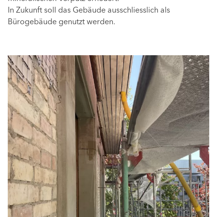
In Zukunft soll das Gebäude ausschliesslich als
Bürogebäude genutzt werden.