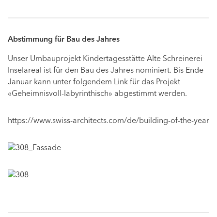
Abstimmung für Bau des Jahres
Unser Umbauprojekt Kindertagesstätte Alte Schreinerei
Inselareal ist für den Bau des Jahres nominiert. Bis Ende
Januar kann unter folgendem Link für das Projekt
«Geheimnisvoll-labyrinthisch» abgestimmt werden.
https://www.swiss-architects.com/de/building-of-the-year