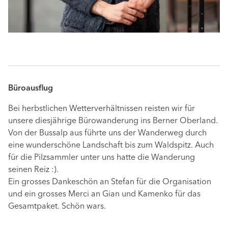
Büroausflug
Bei herbstlichen Wetterverhältnissen reisten wir für
unsere diesjährige Bürowanderung ins Berner Oberland.
Von der Bussalp aus führte uns der Wanderweg durch
eine wunderschöne Landschaft bis zum Waldspitz. Auch
für die Pilzsammler unter uns hatte die Wanderung
seinen Reiz :).
Ein grosses Dankeschön an Stefan für die Organisation
und ein grosses Merci an Gian und Kamenko für das
Gesamtpaket. Schön wars.