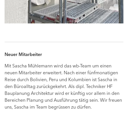
Neuer Mitarbeiter
Mit Sascha Mühlemann wird das wb-Team um einen
neuen Mitarbeiter erweitert. Nach einer fünfmonatigen
Reise durch Bolivien, Peru und Kolumbien ist Sascha in
den Büroalltag zurückgekehrt. Als dipl. Techniker HF
Bauplanung Architektur wird er künftig vor allem in den
Bereichen Planung und Ausführung tätig sein. Wir freuen
uns, Sascha im Team begrüssen zu dürfen.