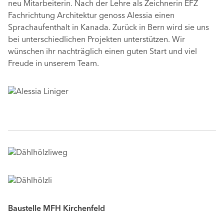
neu Mitarbeiterin. Nach der Lehre als Zeichnerin EFZ
Fachrichtung Architektur genoss Alessia einen
Sprachaufenthalt in Kanada. Zurück in Bern wird sie uns
bei unterschiedlichen Projekten unterstützen. Wir
wünschen ihr nachträglich einen guten Start und viel
Freude in unserem Team.
Baustelle MFH Kirchenfeld