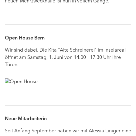
neuen Mehrzweckhalle ist nun in vollem Gange.
Open House Bern
Wir sind dabei. Die Kita "Alte Schreinerei" im Inselareal
öffnet am Samstag, 1. Juni von 14.00 - 17.30 Uhr ihre
Türen.
Neue Mitarbeiterin
Seit Anfang September haben wir mit Alessia Liniger eine