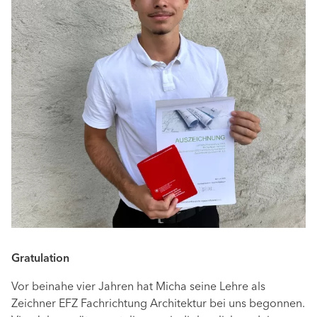
Gratulation
Vor beinahe vier Jahren hat Micha seine Lehre als
Zeichner EFZ Fachrichtung Architektur bei uns begonnen.