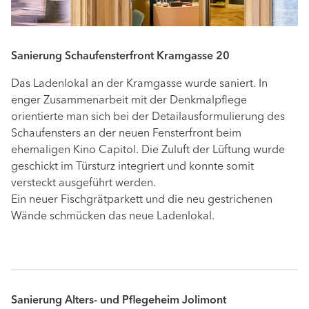
Sanierung Schaufensterfront Kramgasse 20
Das Ladenlokal an der Kramgasse wurde saniert. In
enger Zusammenarbeit mit der Denkmalpflege
orientierte man sich bei der Detailausformulierung des
Schaufensters an der neuen Fensterfront beim
ehemaligen Kino Capitol. Die Zuluft der Lüftung wurde
geschickt im Türsturz integriert und konnte somit
versteckt ausgeführt werden.
Ein neuer Fischgrätparkett und die neu gestrichenen
Wände schmücken das neue Ladenlokal.
Sanierung Alters- und Pflegeheim Jolimont