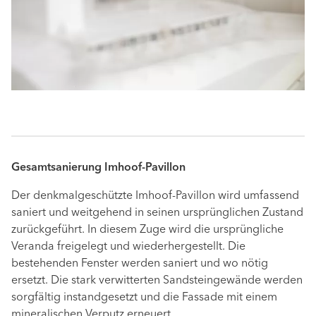
Gesamtsanierung Imhoof-Pavillon
Der denkmalgeschützte Imhoof-Pavillon wird umfassend
saniert und weitgehend in seinen ursprünglichen Zustand
zurückgeführt. In diesem Zuge wird die ursprüngliche
Veranda freigelegt und wiederhergestellt. Die
bestehenden Fenster werden saniert und wo nötig
ersetzt. Die stark verwitterten Sandsteingewände werden
sorgfältig instandgesetzt und die Fassade mit einem
mineralischen Verputz erneuert.